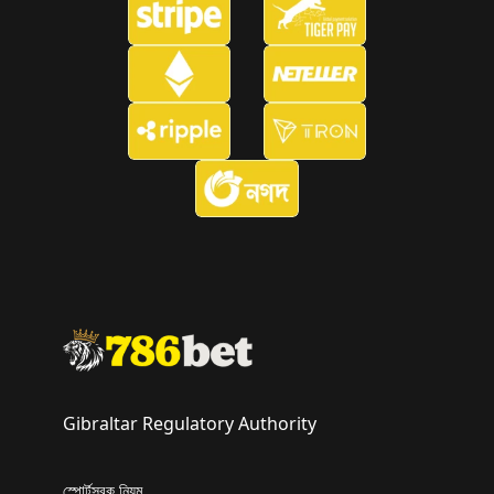
Gibraltar Regulatory Authority
স্পোর্টসবুক নিয়ম