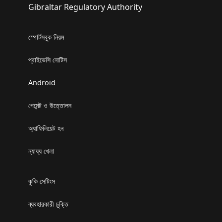
Gibraltar Regulatory Authority
স্পোর্টসবুক নিয়ম
প্রাইভেসি নোটিস
Android
পেমেন্ট ও উত্তোলন
অ্যাফিলিয়েট হন
ন্যায্য খেলা
কুকি সেটিংস
ব্যবহারকারী চুক্তি