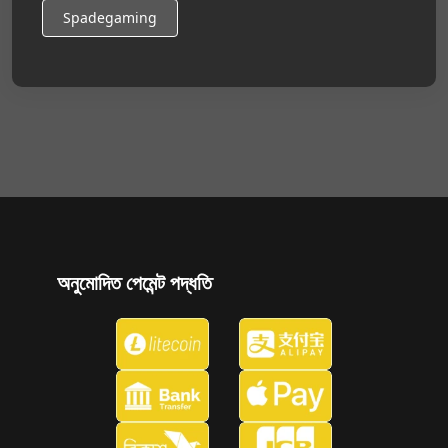
Spadegaming
অনুমোদিত পেমেন্ট পদ্ধতি