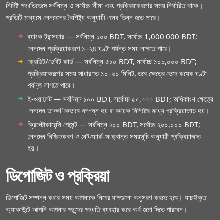
নির্দিষ্ট পদ্ধতিভেদে সর্বনিম্ন ও সর্বোচ্চ সীমা এবং প্রক্রিয়াকরণের সময় নির্ধারিত থাকে।
প্রতিটি মাধ্যমে লেনদেনের বৈশিষ্ট্য অনুযায়ী এসব ভিন্ন হতে পারে।
ব্যাংক ট্রান্সফার — সর্বনিম্ন ১০০ BDT, সর্বোচ্চ 1,000,000 BDT;
লেনদেন প্রক্রিয়াকরণে ১–২৪ ঘণ্টা পর্যন্ত সময় লাগতে পারে।
ক্রেডিট/ডেবিট কার্ড — সর্বনিম্ন ৫০০ BDT, সর্বোচ্চ ১০০,০০০ BDT;
প্রক্রিয়াকরণের সময় সাধারণত ১০–৬০ মিনিট, তবে ক্ষেত্রে ভেদে কয়েক ঘণ্টা
পর্যন্ত লাগতে পারে।
ই-ওয়ালেট — সর্বনিম্ন ১০০ BDT, সর্বোচ্চ ৫০,০০০ BDT; অধিকাংশ ক্ষেত্রে
লেনদেন তাৎক্ষণিকভাবে সম্পন্ন হয় বা কয়েক মিনিটের মধ্যে প্রক্রিয়াজাত হয়।
ক্রিপ্টোকারেন্সি পেমেন্ট — সর্বনিম্ন ২০০ BDT, সর্বোচ্চ ২০০,০০০ BDT;
লেনদেন নিশ্চিতকরণ ও নেটওয়ার্ক-সংক্রান্ত সময়সূচি অনুযায়ী প্রক্রিয়াজাত
হয়।
ডিপোজিট ও প্রক্রিয়া
ডিপোজিট সম্পন্ন করার সময় আপনাকে নিচের ধাপগুলো অনুসরণ করতে হবে। যাচাইকৃত
অ্যাকাউন্টে আপনি আপনার পছন্দের পদ্ধতি ব্যবহার করে অর্থ জমা দিতে পারবেন।