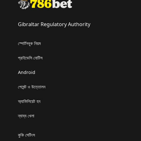
Gibraltar Regulatory Authority
স্পোর্টসবুক নিয়ম
প্রাইভেসি নোটিস
Android
পেমেন্ট ও উত্তোলন
অ্যাফিলিয়েট হন
ন্যায্য খেলা
কুকি সেটিংস