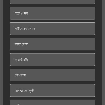
নতুন গেমস
সার্টিফায়েড গেমস
দ্রুত গেমস
অ্যাভিয়েটর
শো গেমস
মেগাওয়েজ স্লট