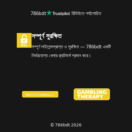
786bdt
রিভিউতে পর্যালোচিত
সম্পূর্ণ সুরক্ষিত
সম্পূর্ণ লাইসেন্সপ্রাপ্ত ও সুরক্ষিত — 786bdt একটি
নির্ভরযোগ্য খেলার প্ল্যাটফর্ম প্রদান করে।
© 786bdt 2026