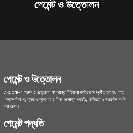
পেমেন্ট ও উত্তোলন
পেমেন্ট ও উত্তোলন
786bdt-এ পেমেন্ট ও উত্তোলন সংক্রান্ত নীতিমালা কঠোরভাবে প্রণীত হয়েছে, যাতে
লেনদেন নিরাপদ, স্বচ্ছ ও দ্রুত হয়। নিচে প্রযোজ্য পদ্ধতি, প্রক্রিয়া ও সময়সীমা বর্ণনা
করা হলো।
পেমেন্ট পদ্ধতি