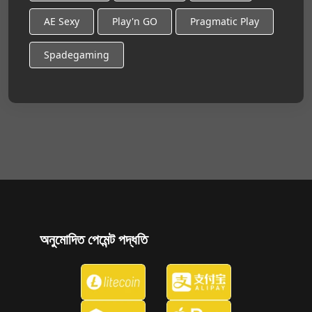
AE Sexy
Play'n GO
Pragmatic Play
Spadegaming
অনুমোদিত পেমেন্ট পদ্ধতি