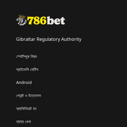
Gibraltar Regulatory Authority
স্পোর্টসবুক নিয়ম
প্রাইভেসি নোটিস
Android
পেমেন্ট ও উত্তোলন
অ্যাফিলিয়েট হন
ন্যায্য খেলা