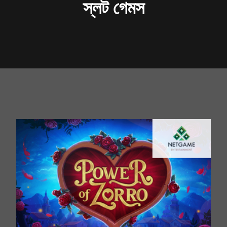
স্লট গেমস