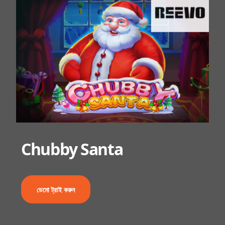
Chubby Santa
ডেমো ট্রাই করুন