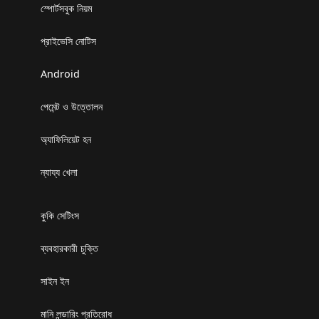
স্পোর্টসবুক নিয়ম
প্রাইভেসি নোটিস
Android
পেমেন্ট ও উত্তোলন
অ্যাফিলিয়েট হন
ন্যায্য খেলা
কুকি সেটিংস
ব্যবহারকারী চুক্তি
সাইন ইন
মানি লন্ডারিং প্রতিরোধ