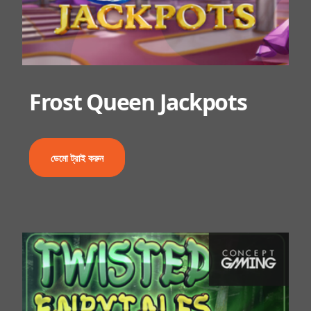
Frost Queen Jackpots
ডেমো ট্রাই করুন