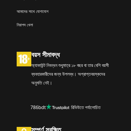
আমাদের সাথে যোগাযোগ
নিরাপদ খেলা
বয়স সীমাবদ্ধ
অ্যাকাউন্ট নিবন্ধন শুধুমাত্র ১৮ বছর বা তার বেশি বয়সী
ব্যবহারকারীদের জন্য উপলব্ধ। অপ্রাপ্তবয়স্কদের
অনুমতি নেই।
786bdt
রিভিউতে পর্যালোচিত
সম্পূর্ণ সুরক্ষিত