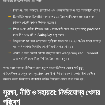
শুরু করার ধাপগুলো সহজ এবং স্পষ্ট:
নিবন্ধন: নাম, ইমেইল, জন্মতারিখ এবং প্রয়োজনীয় তথ্য দিয়ে অ্যাকাউন্ট খুলুন।
ডিপোজিট: প্রথম ডিপোজিট সাধারণত ৫০০ টাকা/রুপি থেকে শুরু করা যায়;
বিভিন্ন পেমেন্ট অপশন উপলব্ধ রয়েছে।
স্পিন ও বেট সেটিং: স্পিনের খরচ ১ টাকা/রুপি থেকে শুরু হতে পারে; paylines
বেছে নিন এবং চাইলে Autoplay চালু করুন।
উত্তোলন: জয় হলে উত্তোলন প্রক্রিয়া সাধারণত ১২–২৪ ঘণ্টার মধ্যে সম্পন্ন
হয়; অর্থ আপনার নির্ধারিত পেমেন্ট সিস্টেমে পাঠানো হয়।
বোনাস ও শর্ত: কোনো বোনাস গ্রহণের আগে wagering requirement
এবং শর্তাবলী দেখে নিন; নির্ধারিত নিয়ম মেনে চলুন।
খেলার সময় সাধারণ নীতিমালা মেনে চলুন: বোনাসভিত্তিক খেলার শর্ত বুঝুন,
দায়িত্বশীলভাবে খেলুন এবং প্রয়োজন হলে সীমা নির্ধারণ করুন। খেলার সীমা সেটিংস
ব্যবহার করলে বিনোদনের পাশাপাশি আর্থিক নিয়ন্ত্রণও বজায় রাখা সহজ হয়।
সুরক্ষা, নীতি ও সহায়তা: নির্ভরযোগ্য খেলার
পরিবেশ