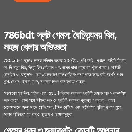
786bdt স্লট গেমস: বৈচিত্র্যময় থিম,
সহজ খেলার অভিজ্ঞতা
786bdt-এ স্লট গেমসের দুনিয়ায় রয়েছে 300টিরও বেশি স্লট, যেখানে প্রতিটি স্পিনে
আপনি নতুন থিম, ভিন্ন রিল সেটআপ এবং জয়ের নানা সম্ভাবনা খুঁজে পাবেন। সাইটটি
মোবাইল ও ডেস্কটপ—দুই প্ল্যাটফর্মেই স্মার্ট নেভিগেশনসহ কাজ করে, তাই আপনি যখন
খুশি, যেখান থেকেই হোক, সহজেই স্পিন শুরু করতে পারবেন।
উচ্চমানের গ্রাফিক্স, সাউন্ড এবং RNG-ভিত্তিক ফলাফল প্রতিটি গেমকে আরও আকর্ষণীয়
করে তোলে, একই সঙ্গে নিশ্চিত করে যে প্রতিটি ফলাফল স্বতন্ত্র ও ন্যায্য। নতুন
খেলোয়াড়দের জন্য সহজ নেভিগেশন, স্পিন সেটিংস এবং অটোস্পিন সুবিধা থাকায় পুরো
খেলার অভিজ্ঞতা হয় আরও স্বচ্ছন্দ ও ঝামেলামুক্ত।
গেমের ধরন ও জ্যাকপট: কোনটি আপনার