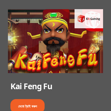
Kai Feng Fu
ডেমো ট্রাই করুন