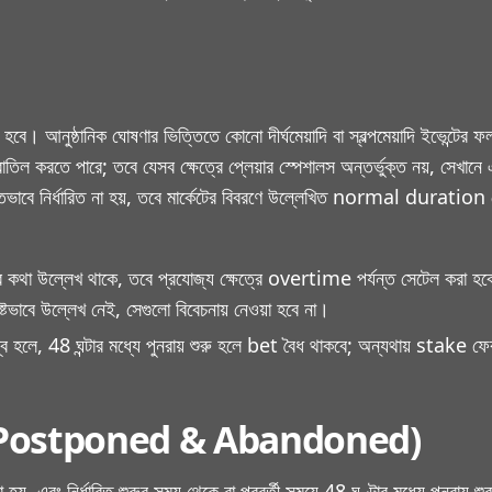
্ন হবে। আনুষ্ঠানিক ঘোষণার ভিত্তিতে কোনো দীর্ঘমেয়াদি বা স্বল্পমেয়াদি ইভেন্টের ফ
ল করতে পারে; তবে যেসব ক্ষেত্রে প্লেয়ার স্পেশালস অন্তর্ভুক্ত নয়, সেখানে
ান্তভাবে নির্ধারিত না হয়, তবে মার্কেটের বিবরণে উল্লেখিত normal duration
র কথা উল্লেখ থাকে, তবে প্রযোজ্য ক্ষেত্রে overtime পর্যন্ত সেটেল করা হব
ে উল্লেখ নেই, সেগুলো বিবেচনায় নেওয়া হবে না।
লম্ব হলে, 48 ঘন্টার মধ্যে পুনরায় শুরু হলে bet বৈধ থাকবে; অন্যথায় stake ফ
টসমূহ (Postponed & Abandoned)
 হয়, এবং নির্ধারিত শুরুর সময় থেকে বা পরবর্তী সময়ে 48 ঘণ্টার মধ্যে পুনরায় শুর