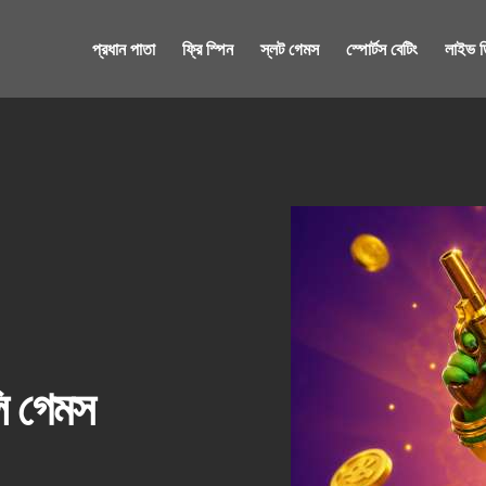
প্রধান পাতা
ফ্রি স্পিন
স্লট গেমস
স্পোর্টস বেটিং
লাইভ ড
 গেমস