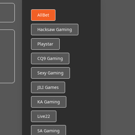
AllBet
Hacksaw Gaming
Playstar
CQ9 Gaming
Sexy Gaming
JILI Games
KA Gaming
Live22
SA Gaming