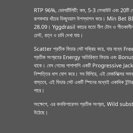
RTP 96%, ভোলাটিলিটি: কম, 5-3 লেআউট এবং 20টি 
রূপকথার ধাঁচের ভিজ্যুয়াল উপস্থাপন করে। Mi
28.09। Yggdrasil কাচের মতো নীল টোন ও শীতকালীন ইমে
চেস্ট, রত্ন ও চাবি দেখা যায়।
Scatter প্রতীক ফিচার সেট সক্রিয় করে, যার মধ্যে F
প্রতীক সংগ্রহের Energy অতিরিক্ত ফিচার এবং B
থাকে। বেস গেমের পাশাপাশি একটি Progressive Jac
নিষ্পত্তির ধাপ যোগ করে। সব মিলিয়ে, এই মেকানিক্সের স
বাস্তবে, এই ফিচার সেট একটি স্পিনের মধ্যেই একাধিক ইন্ট
পারে।
সংক্ষেপে, এর কনফিগারেশন প্রতীক সংগ্রহ, Wild su
উঠেছে।